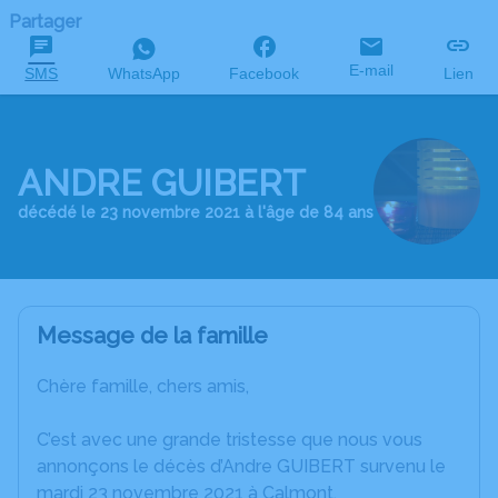
Partager
E-mail
SMS
WhatsApp
Facebook
Lien
ANDRE GUIBERT
décédé le 23 novembre 2021 à l'âge de 84 ans
Message de la famille
Chère famille, chers amis,
C’est avec une grande tristesse que nous vous
annonçons le décès d’Andre GUIBERT survenu le
mardi 23 novembre 2021 à Calmont.