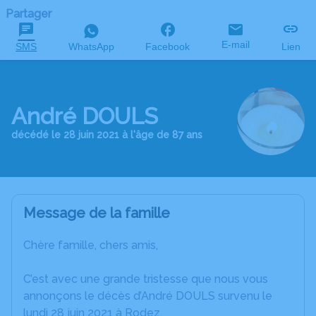
Partager
E-mail
SMS
WhatsApp
Facebook
Lien
André DOULS
décédé le 28 juin 2021 à l'âge de 87 ans
Message de la famille
Chère famille, chers amis,
C’est avec une grande tristesse que nous vous
annonçons le décès d’André DOULS survenu le
lundi 28 juin 2021 à Rodez.