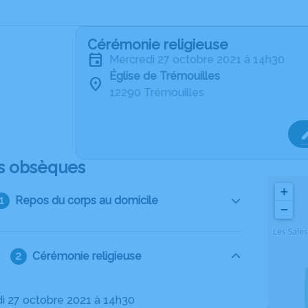
Cérémonie religieuse
mercredi 27 octobre 2021 à 14h30
Église de Trémouilles
12290 Trémouilles
s obsèques
+
Repos du corps au domicile
−
Cérémonie religieuse
di 27 octobre 2021 à 14h30