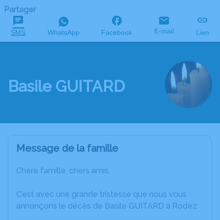
Partager
E-mail
SMS
WhatsApp
Facebook
Lien
Basile GUITARD
Message de la famille
Chère famille, chers amis,
C’est avec une grande tristesse que nous vous
annonçons le décès de Basile GUITARD à Rodez.