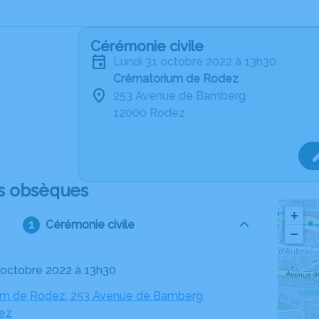
Cérémonie civile
lundi 31 octobre 2022 à 13h30
Crématorium de Rodez
253 Avenue de Bamberg
12000 Rodez
s obsèques
+
Cérémonie civile
−
31 octobre 2022 à 13h30
um de Rodez, 253 Avenue de Bamberg,
ez