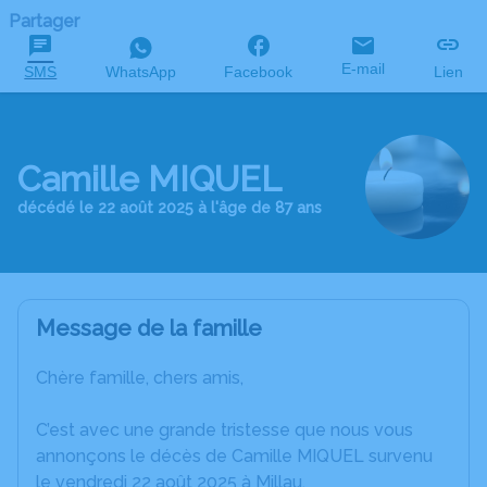
Partager
E-mail
SMS
WhatsApp
Facebook
Lien
Camille MIQUEL
décédé le 22 août 2025 à l'âge de 87 ans
Message de la famille
Chère famille, chers amis,
C’est avec une grande tristesse que nous vous
annonçons le décès de Camille MIQUEL survenu
le vendredi 22 août 2025 à Millau.