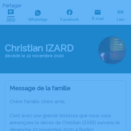
Partager
E-mail
SMS
WhatsApp
Facebook
Lien
Christian IZARD
décédé le 22 novembre 2020
Message de la famille
Chère famille, chers amis,
C’est avec une grande tristesse que nous vous
annonçons le décès de Christian IZARD survenu le
dimanche 22 novembre 2020 à Rodez.