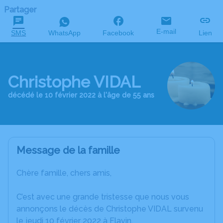
Partager
E-mail
SMS
WhatsApp
Facebook
Lien
Christophe VIDAL
décédé le 10 février 2022 à l'âge de 55 ans
Message de la famille
Chère famille, chers amis,
C’est avec une grande tristesse que nous vous
annonçons le décès de Christophe VIDAL survenu
le jeudi 10 février 2022 à Flavin.