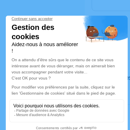
Déroulé de