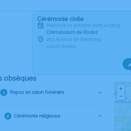
Cérémonie civile
mercredi 01 octobre 2025 à 13h15
Crématorium de Rodez
253 Avenue de Bamberg
12000 Rodez
s obsèques
+
Repos en salon funéraire
−
Cérémonie religieuse