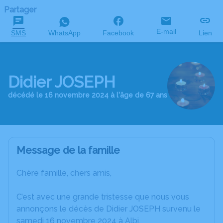
Partager
E-mail
SMS
WhatsApp
Facebook
Lien
Didier JOSEPH
décédé le 16 novembre 2024 à l'âge de 67 ans
Message de la famille
Chère famille, chers amis,
C’est avec une grande tristesse que nous vous
annonçons le décès de Didier JOSEPH survenu le
samedi 16 novembre 2024 à Albi.