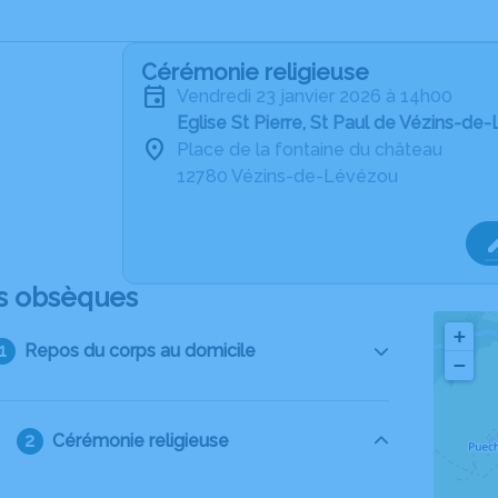
Cérémonie religieuse
vendredi 23 janvier 2026 à 14h00
Eglise St Pierre, St Paul de Vézins-d
Place de la fontaine du château
12780 Vézins-de-Lévézou
s obsèques
+
Repos du corps au domicile
−
Cérémonie religieuse