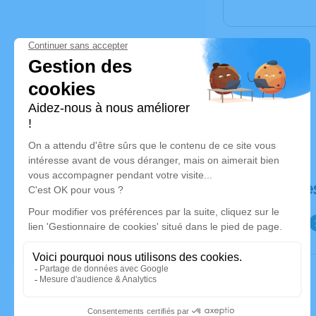
Déroulé de