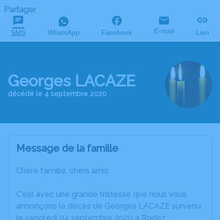
Partager
E-mail
SMS
WhatsApp
Facebook
Lien
Georges LACAZE
décédé le 4 septembre 2020
Message de la famille
Chère famille, chers amis,
C’est avec une grande tristesse que nous vous
annonçons le décès de Georges LACAZE survenu
le vendredi 04 septembre 2020 à Rodez.