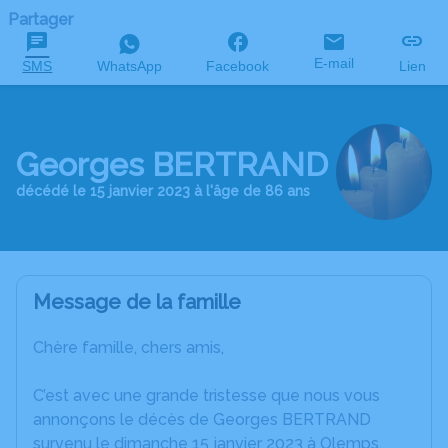
Partager
E-mail
SMS
WhatsApp
Facebook
Lien
Georges BERTRAND
décédé le 15 janvier 2023 à l'âge de 86 ans
Message de la famille
Chère famille, chers amis,
C’est avec une grande tristesse que nous vous
annonçons le décès de Georges BERTRAND
survenu le dimanche 15 janvier 2023 à Olemps.