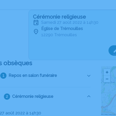
Cérémonie religieuse
samedi 27 août 2022 à 14h30
Église de Trémouilles
12290 Trémouilles
s obsèques
+
Repos en salon funéraire
−
Cérémonie religieuse
 27 août 2022 à 14h30