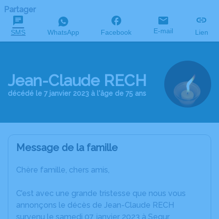
Partager
E-mail
SMS
WhatsApp
Facebook
Lien
Jean-Claude RECH
décédé le 7 janvier 2023 à l'âge de 75 ans
Message de la famille
Chère famille, chers amis,
C’est avec une grande tristesse que nous vous
annonçons le décès de Jean-Claude RECH
survenu le samedi 07 janvier 2023 à Segur.