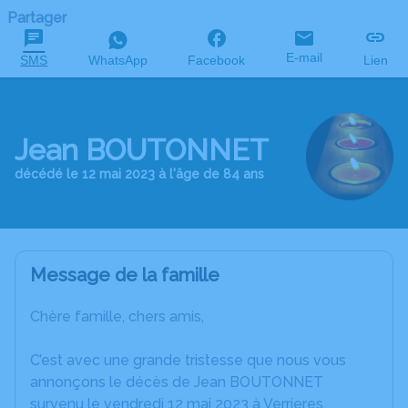
Partager
E-mail
SMS
WhatsApp
Facebook
Lien
Jean BOUTONNET
décédé le 12 mai 2023 à l'âge de 84 ans
Message de la famille
Chère famille, chers amis,
C’est avec une grande tristesse que nous vous
annonçons le décès de Jean BOUTONNET
survenu le vendredi 12 mai 2023 à Verrieres.