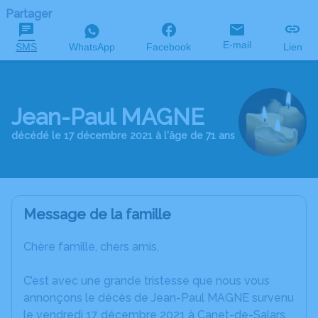
Partager
E-mail
SMS
WhatsApp
Facebook
Lien
Jean-Paul MAGNE
décédé le 17 décembre 2021 à l'âge de 71 ans
Message de la famille
Chère famille, chers amis,
C’est avec une grande tristesse que nous vous
annonçons le décès de Jean-Paul MAGNE survenu
le vendredi 17 décembre 2021 à Canet-de-Salars.