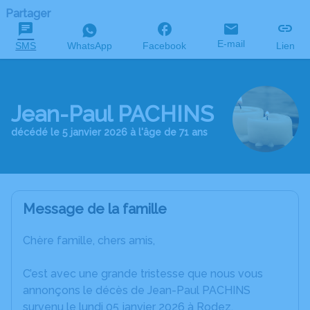
Partager
E-mail
SMS
WhatsApp
Facebook
Lien
Jean-Paul PACHINS
décédé le 5 janvier 2026 à l'âge de 71 ans
Message de la famille
Chère famille, chers amis,
C’est avec une grande tristesse que nous vous
annonçons le décès de Jean-Paul PACHINS
survenu le lundi 05 janvier 2026 à Rodez.