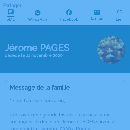
Partager
E-mail
SMS
WhatsApp
Facebook
Lien
Jérome PAGES
décédé le 11 novembre 2020
Message de la famille
Chère famille, chers amis,
C’est avec une grande tristesse que nous vous
annonçons le décès de Jérome PAGES survenu le
mercredi 11 novembre 2020 à Rodez.