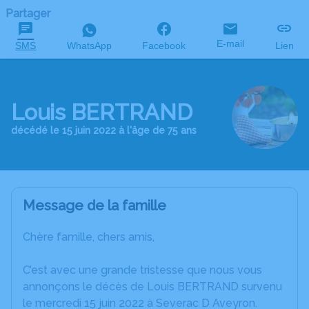
Partager
E-mail
SMS
WhatsApp
Facebook
Lien
Louis BERTRAND
décédé le 15 juin 2022 à l'âge de 75 ans
Message de la famille
Chère famille, chers amis,
C’est avec une grande tristesse que nous vous
annonçons le décès de Louis BERTRAND survenu
le mercredi 15 juin 2022 à Severac D Aveyron.