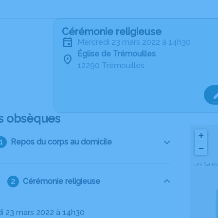
Cérémonie religieuse
mercredi 23 mars 2022 à 14h30
Église de Trémouilles
12290 Trémouilles
s obsèques
+
Repos du corps au domicile
−
Cérémonie religieuse
di 23 mars 2022 à 14h30