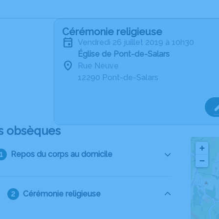
Cérémonie religieuse
vendredi 26 juillet 2019 à 10h30
Église de Pont-de-Salars
Rue Neuve
12290 Pont-de-Salars
s obsèques
+
Repos du corps au domicile
−
Cérémonie religieuse