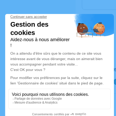
Déroulé de