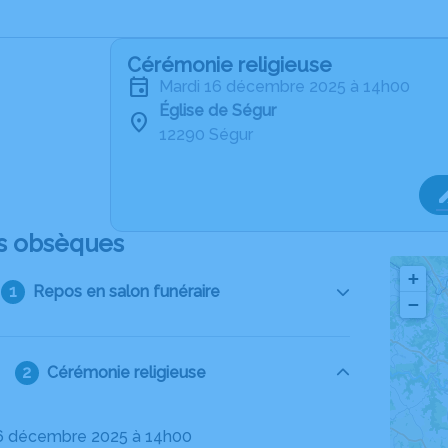
Cérémonie religieuse
mardi 16 décembre 2025 à 14h00
Église de Ségur
12290 Ségur
s obsèques
+
Repos en salon funéraire
−
Cérémonie religieuse
16 décembre 2025 à 14h00