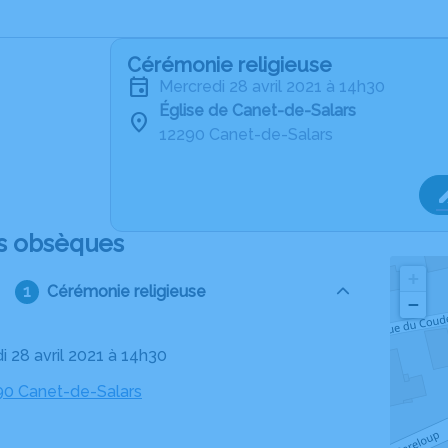
Cérémonie religieuse
mercredi 28 avril 2021 à 14h30
Église de Canet-de-Salars
12290 Canet-de-Salars
s obsèques
+
Cérémonie religieuse
−
i 28 avril 2021 à 14h30
290 Canet-de-Salars