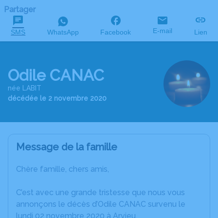
Partager
E-mail
SMS
WhatsApp
Facebook
Lien
Odile CANAC
née LABIT
décédée le 2 novembre 2020
Message de la famille
Chère famille, chers amis,
C’est avec une grande tristesse que nous vous
annonçons le décès d’Odile CANAC survenu le
lundi 02 novembre 2020 à Arvieu.