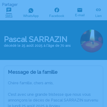
Partager
E-mail
SMS
WhatsApp
Facebook
Lien
Pascal SARRAZIN
décédé le 25 août 2025 à l'âge de 70 ans
Message de la famille
Chère famille, chers amis,
C’est avec une grande tristesse que nous vous
annonçons le décès de Pascal SARRAZIN survenu
le lundi 25 août 2025 à Arvieu.