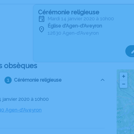
Cérémonie religieuse
mardi 14 janvier 2020 à 10h00
Église d'Agen-d'Aveyron
12630 Agen-d'Aveyron
s obsèques
+
Cérémonie religieuse
−
14 janvier 2020 à 10h00
630 Agen-d'Aveyron