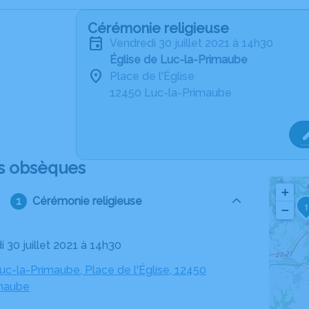
Cérémonie religieuse
vendredi 30 juillet 2021 à 14h30
Église de Luc-la-Primaube
Place de l'Église
12450 Luc-la-Primaube
s obsèques
+
Cérémonie religieuse
1
−
i 30 juillet 2021 à 14h30
uc-la-Primaube, Place de l'Église, 12450
imaube