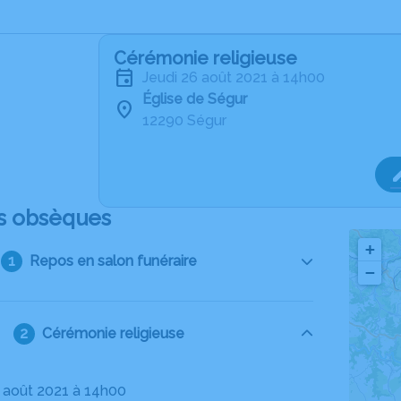
Cérémonie religieuse
jeudi 26 août 2021 à 14h00
Église de Ségur
12290 Ségur
s obsèques
+
Repos en salon funéraire
−
Cérémonie religieuse
26 août 2021 à 14h00