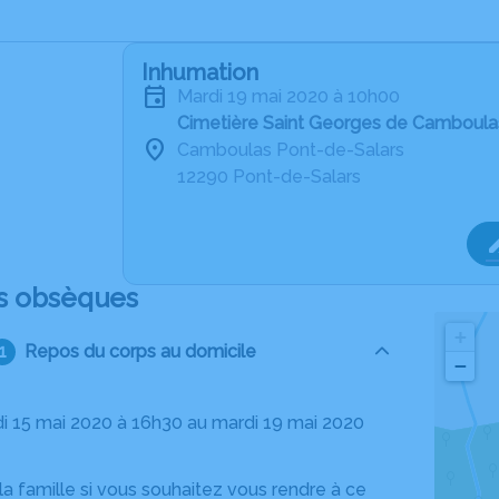
Inhumation
mardi 19 mai 2020 à 10h00
Cimetière Saint Georges de Camboula
Camboulas Pont-de-Salars
12290 Pont-de-Salars
s obsèques
+
Repos du corps au domicile
−