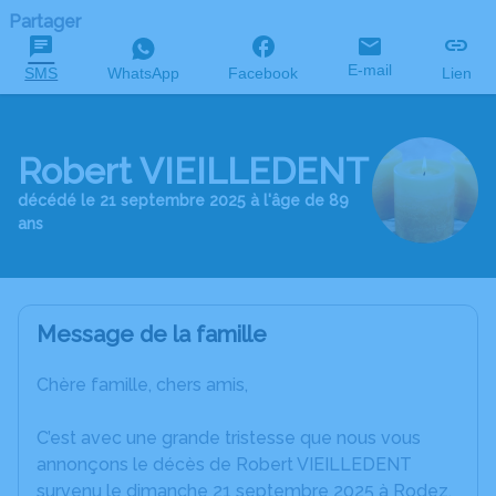
Partager
E-mail
SMS
WhatsApp
Facebook
Lien
Robert VIEILLEDENT
décédé le 21 septembre 2025 à l'âge de 89
ans
Message de la famille
Chère famille, chers amis,
C’est avec une grande tristesse que nous vous
annonçons le décès de Robert VIEILLEDENT
survenu le dimanche 21 septembre 2025 à Rodez.