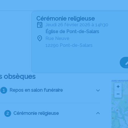
Cérémonie religieuse
jeudi 26 février 2026 à 14h30
Église de Pont-de-Salars
Rue Neuve
12290 Pont-de-Salars
s obsèques
+
Repos en salon funéraire
−
Cérémonie religieuse