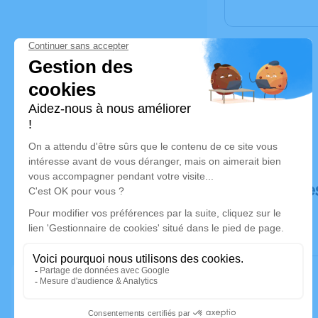
Déroulé de