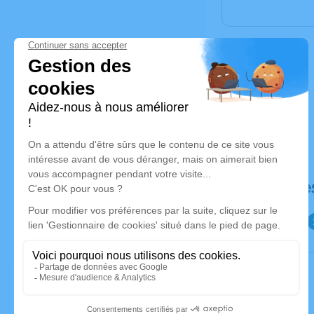
Déroulé de