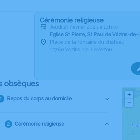
Cérémonie religieuse
jeudi 27 février 2025 à 14h30
Eglise St Pierre, St Paul de Vézins-d
Place de la fontaine du château
12780 Vézins-de-Lévézou
s obsèques
+
Repos du corps au domicile
−
Cérémonie religieuse