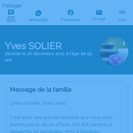
Partager
E-mail
SMS
WhatsApp
Facebook
Lien
Yves SOLIER
décédé le 26 décembre 2021 à l'âge de 92
ans
Message de la famille
Chère famille, chers amis,
C’est avec une grande tristesse que nous vous
annonçons le décès d’Yves SOLIER survenu le
dimanche 26 décembre 2021 à Verrières.