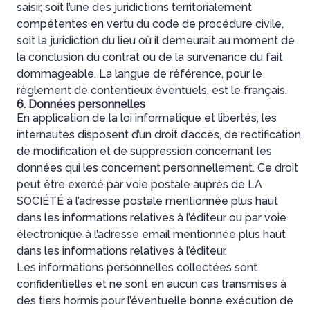
saisir, soit l’une des juridictions territorialement
compétentes en vertu du code de procédure civile,
soit la juridiction du lieu où il demeurait au moment de
la conclusion du contrat ou de la survenance du fait
dommageable. La langue de référence, pour le
règlement de contentieux éventuels, est le français.
6. Données personnelles
En application de la loi informatique et libertés, les
internautes disposent d’un droit d’accès, de rectification,
de modification et de suppression concernant les
données qui les concernent personnellement. Ce droit
peut être exercé par voie postale auprès de LA
SOCIÉTÉ à l’adresse postale mentionnée plus haut
dans les informations relatives à l’éditeur ou par voie
électronique à l’adresse email mentionnée plus haut
dans les informations relatives à l’éditeur.
Les informations personnelles collectées sont
confidentielles et ne sont en aucun cas transmises à
des tiers hormis pour l’éventuelle bonne exécution de