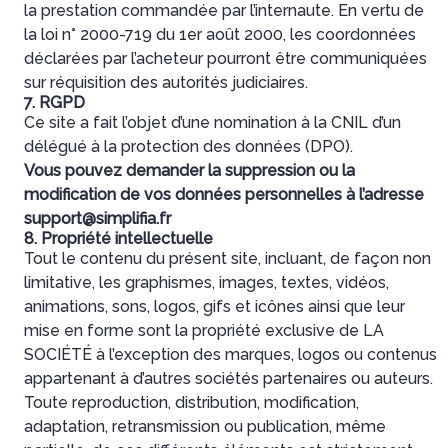
la prestation commandée par l’internaute. En vertu de
la loi n° 2000-719 du 1er août 2000, les coordonnées
déclarées par l’acheteur pourront être communiquées
sur réquisition des autorités judiciaires.
7. RGPD
Ce site a fait l’objet d’une nomination à la CNIL d’un
délégué à la protection des données (DPO).
Vous pouvez demander la suppression ou la
modification de vos données personnelles à l’adresse
support@simplifia.fr
8. Propriété intellectuelle
Tout le contenu du présent site, incluant, de façon non
limitative, les graphismes, images, textes, vidéos,
animations, sons, logos, gifs et icônes ainsi que leur
mise en forme sont la propriété exclusive de LA
SOCIÉTÉ à l’exception des marques, logos ou contenus
appartenant à d’autres sociétés partenaires ou auteurs.
Toute reproduction, distribution, modification,
adaptation, retransmission ou publication, même