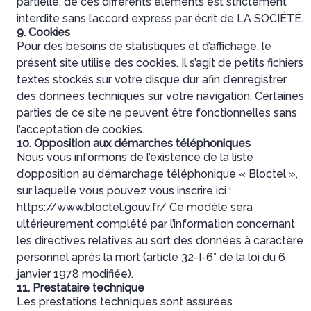
partielle, de ces différents éléments est strictement
interdite sans l’accord express par écrit de LA SOCIÉTÉ.
9. Cookies
Pour des besoins de statistiques et d’affichage, le
présent site utilise des cookies. Il s’agit de petits fichiers
textes stockés sur votre disque dur afin d’enregistrer
des données techniques sur votre navigation. Certaines
parties de ce site ne peuvent être fonctionnelles sans
l’acceptation de cookies.
10. Opposition aux démarches téléphoniques
Nous vous informons de l’existence de la liste
d’opposition au démarchage téléphonique « Bloctel »,
sur laquelle vous pouvez vous inscrire ici :
https://www.bloctel.gouv.fr/
Ce modèle sera
ultérieurement complété par l’information concernant
les directives relatives au sort des données à caractère
personnel après la mort (article 32-I-6° de la loi du 6
janvier 1978 modifiée).
11. Prestataire technique
Les prestations techniques sont assurées