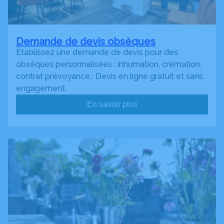
Demande de devis obsèques
Établissez une demande de devis pour des
obsèques personnalisées : inhumation, crémation,
contrat prévoyance… Devis en ligne gratuit et sans
engagement.
En savoir plus