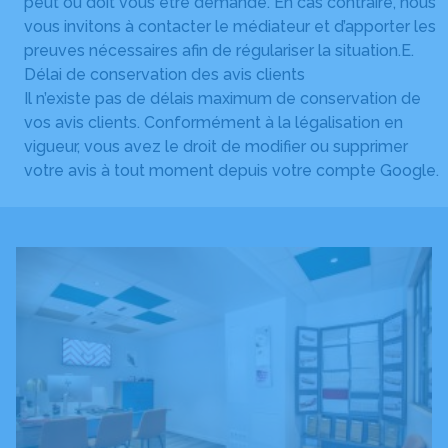
peut ou doit vous être demandé. En cas contraire, nous
vous invitons à contacter le médiateur et d’apporter les
preuves nécessaires afin de régulariser la situation.E.
Délai de conservation des avis clients
Il n’existe pas de délais maximum de conservation de
vos avis clients. Conformément à la légalisation en
vigueur, vous avez le droit de modifier ou supprimer
votre avis à tout moment depuis votre compte Google.