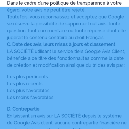
Dans le cadre d’une politique de transparence à votre
égard, votre avis ne peut être rejeté.
Toutefois, vous reconnaissez et acceptez que Google
se réserve la possibilité de supprimer tout avis, toute
question, tout commentaire ou toute réponse dont elle
jugerait le contenu contraire au droit Français.
C. Date des avis, leurs mises à jours et classement
LA SOCIÉTÉ utilisant le service tiers Google Avis Client,
bénéficie à ce titre des fonctionnalités comme la date
de création et modification ainsi que du tri des avis par :
Les plus pertinents
Les plus récents
Les plus favorables
Les moins favorables
D. Contrepartie
En laissant un avis sur LA SOCIÉTÉ depuis le système
de Google Avis client, aucune contrepartie financière ne