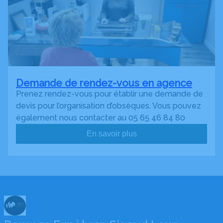
Demande de rendez-vous en agence
Prenez rendez-vous pour établir une demande de
devis pour l’organisation d’obsèques. Vous pouvez
également nous contacter au 05 65 46 84 80
En savoir plus