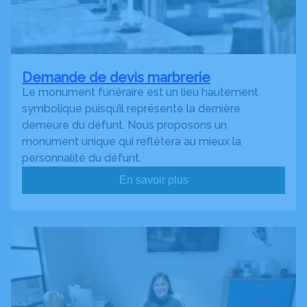
Demande de devis marbrerie
Le monument funéraire est un lieu hautement
symbolique puisqu’il représente la dernière
demeure du défunt. Nous proposons un
monument unique qui reflétera au mieux la
personnalité du défunt.
En savoir plus