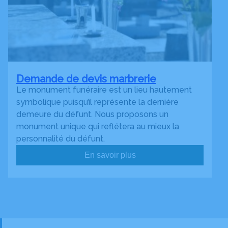
Demande de devis marbrerie
Le monument funéraire est un lieu hautement
symbolique puisqu’il représente la dernière
demeure du défunt. Nous proposons un
monument unique qui reflétera au mieux la
personnalité du défunt.
En savoir plus