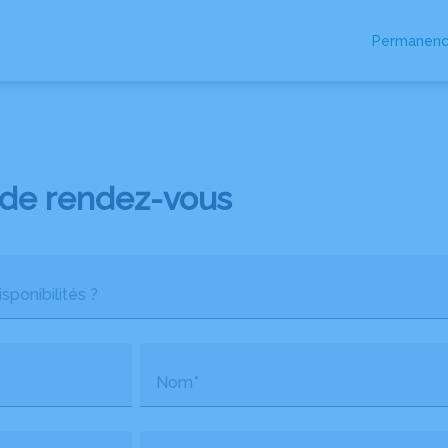
Permanenc
de rendez-vous
sponibilités ?
Nom*