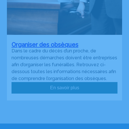
Organiser des obsèques
Dans le cadre du décès d’un proche, de
nombreuses démarches doivent être entreprises
afin d’organiser les funérailles. Retrouvez ci-
dessous toutes les informations nécessaires afin
de comprendre l’organisation des obsèques.
En savoir plus