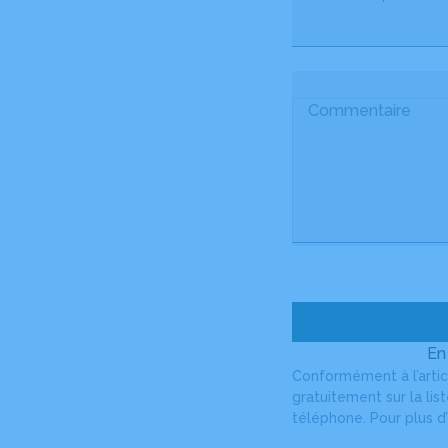
Commentaire
En
Conformément à l’artic
gratuitement sur la li
téléphone. Pour plus d’