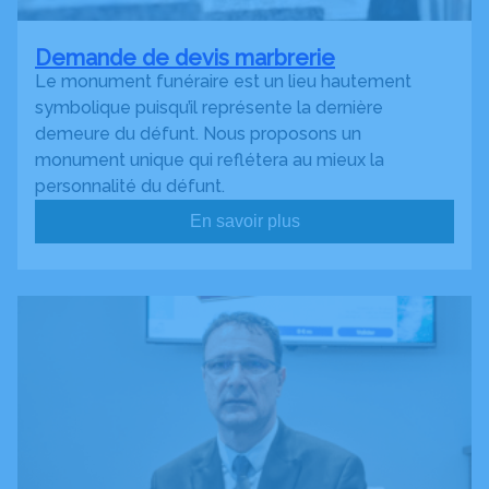
Demande de devis marbrerie
Le monument funéraire est un lieu hautement
symbolique puisqu’il représente la dernière
demeure du défunt. Nous proposons un
monument unique qui reflétera au mieux la
personnalité du défunt.
En savoir plus