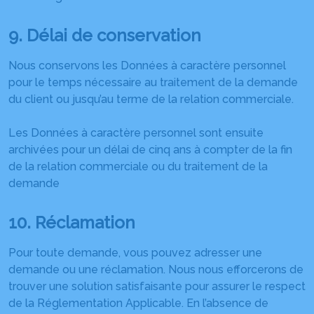
9. Délai de conservation
Nous conservons les Données à caractère personnel
pour le temps nécessaire au traitement de la demande
du client ou jusqu’au terme de la relation commerciale.
Les Données à caractère personnel sont ensuite
archivées pour un délai de cinq ans à compter de la fin
de la relation commerciale ou du traitement de la
demande
10. Réclamation
Pour toute demande, vous pouvez adresser une
demande ou une réclamation. Nous nous efforcerons de
trouver une solution satisfaisante pour assurer le respect
de la Réglementation Applicable. En l’absence de