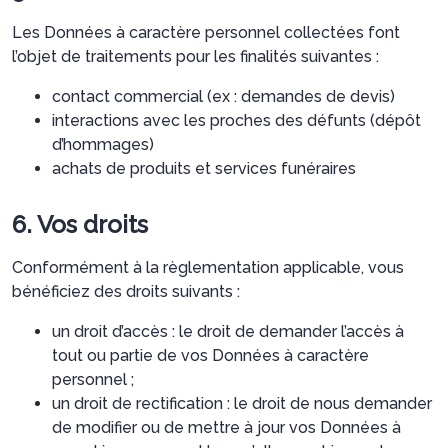
Les Données à caractère personnel collectées font
l’objet de traitements pour les finalités suivantes :
contact commercial (ex : demandes de devis)
interactions avec les proches des défunts (dépôt
d’hommages)
achats de produits et services funéraires
6. Vos droits
Conformément à la règlementation applicable, vous
bénéficiez des droits suivants :
un droit d’accès : le droit de demander l’accès à
tout ou partie de vos Données à caractère
personnel ;
un droit de rectification : le droit de nous demander
de modifier ou de mettre à jour vos Données à