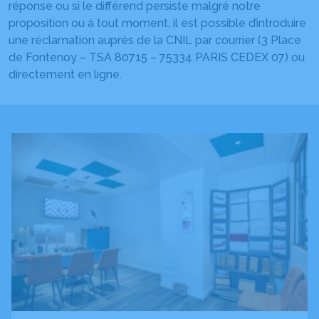
réponse ou si le différend persiste malgré notre
proposition ou à tout moment, il est possible d’introduire
une réclamation auprès de la CNIL par courrier (3 Place
de Fontenoy – TSA 80715 – 75334 PARIS CEDEX 07) ou
directement en ligne.