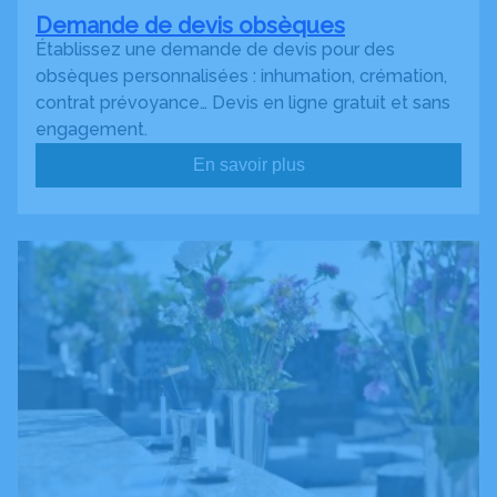
Demande de devis obsèques
Établissez une demande de devis pour des
obsèques personnalisées : inhumation, crémation,
contrat prévoyance… Devis en ligne gratuit et sans
engagement.
En savoir plus