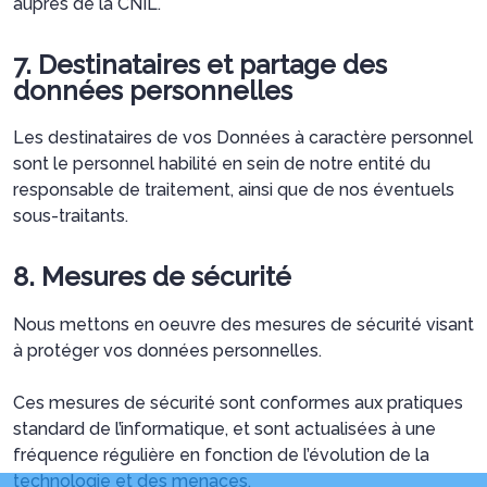
auprès de la CNIL.
7. Destinataires et partage des
données personnelles
Les destinataires de vos Données à caractère personnel
sont le personnel habilité en sein de notre entité du
responsable de traitement, ainsi que de nos éventuels
sous-traitants.
8. Mesures de sécurité
Nous mettons en oeuvre des mesures de sécurité visant
à protéger vos données personnelles.
Ces mesures de sécurité sont conformes aux pratiques
standard de l’informatique, et sont actualisées à une
fréquence régulière en fonction de l’évolution de la
technologie et des menaces.