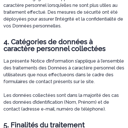
caractère personnel lorsqu’elles ne sont plus utiles au
traitement effectué. Des mesures de sécurité ont été
déployées pour assurer l’intégrité et la confidentialité de
vos Données personnelles.
4. Catégories de données à
caractère personnel collectées
La présente Notice d’information s’applique à l’ensemble
des traitements des Données à caractère personnel des
utilisateurs que nous effectueons dans le cadre des
formulaires de contact présents sur le site.
Les données collectées sont dans la majorité des cas
des données d’identification (Nom, Prénom) et de
contact (adresse e-mail, numéro de téléphone).
5. Finalités du traitement