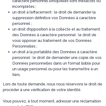
caractère personnel lorsqu’elles sont inexactes ou
incomplètes ;
un droit à l’effacement : le droit de demander la
suppression définitive vos Données à caractère
personnel ;
un droit d’opposition à la collecte et au traitement
des Données à caractère personnel : le droit de
vous opposer au traitement de vos Données
Personnelles ;
un droit à la portabilité des Données à caractère
personnel : le droit de demander une copie de vos
Données personnelles dans un format lisible pour
un usage personnel ou pour les transmettre à un
tiers.
Lors de toute demande, nous nous réservons le droit de
procéder à une vérification de votre identité.
Vous pouvez, à tout moment, adresser une réclamation