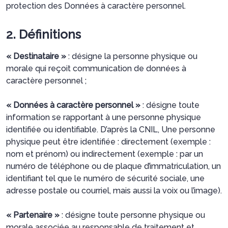
protection des Données à caractère personnel.
2. Définitions
« Destinataire »
: désigne la personne physique ou
morale qui reçoit communication de données à
caractère personnel ;
« Données à caractère personnel »
: désigne toute
information se rapportant à une personne physique
identifiée ou identifiable. D’après la CNIL, Une personne
physique peut être identifiée : directement (exemple :
nom et prénom) ou indirectement (exemple : par un
numéro de téléphone ou de plaque d’immatriculation, un
identifiant tel que le numéro de sécurité sociale, une
adresse postale ou courriel, mais aussi la voix ou l’image).
« Partenaire »
: désigne toute personne physique ou
morale associée au responsable de traitement et