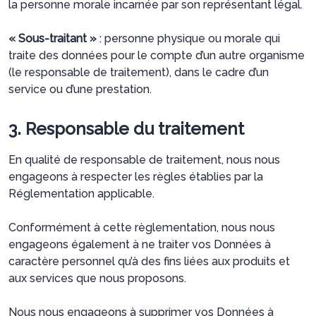
la personne morale incarnée par son représentant légal.
« Sous-traitant »
: personne physique ou morale qui
traite des données pour le compte d’un autre organisme
(le responsable de traitement), dans le cadre d’un
service ou d’une prestation.
3. Responsable du traitement
En qualité de responsable de traitement, nous nous
engageons à respecter les règles établies par la
Réglementation applicable.
Conformément à cette règlementation, nous nous
engageons également à ne traiter vos Données à
caractère personnel qu’à des fins liées aux produits et
aux services que nous proposons.
Nous nous engageons à supprimer vos Données à