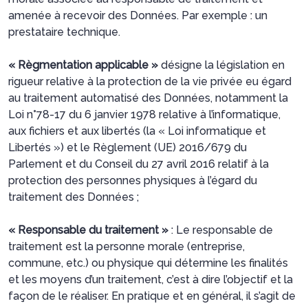
amenée à recevoir des Données. Par exemple : un
prestataire technique.
« Règmentation applicable »
désigne la législation en
rigueur relative à la protection de la vie privée eu égard
au traitement automatisé des Données, notamment la
Loi n°78-17 du 6 janvier 1978 relative à l’informatique,
aux fichiers et aux libertés (la « Loi informatique et
Libertés ») et le Règlement (UE) 2016/679 du
Parlement et du Conseil du 27 avril 2016 relatif à la
protection des personnes physiques à l’égard du
traitement des Données ;
« Responsable du traitement »
: Le responsable de
traitement est la personne morale (entreprise,
commune, etc.) ou physique qui détermine les finalités
et les moyens d’un traitement, c’est à dire l’objectif et la
façon de le réaliser. En pratique et en général, il s’agit de