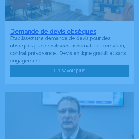
Demande de devis obsèques
Établissez une demande de devis pour des
obsèques personnalisées : inhumation, crémation,
contrat prévoyance… Devis en ligne gratuit et sans
engagement.
En savoir plus