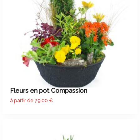
Fleurs en pot Compassion
à partir de 79,00 €