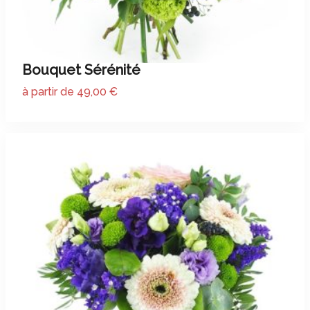
Bouquet Sérénité
à partir de 49,00 €