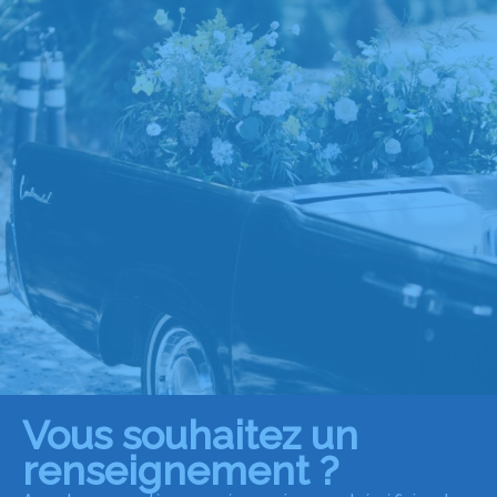
Vous souhaitez un
renseignement ?