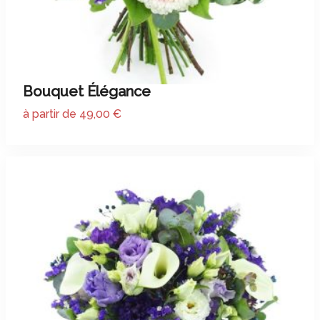
Bouquet Élégance
à partir de 49,00 €