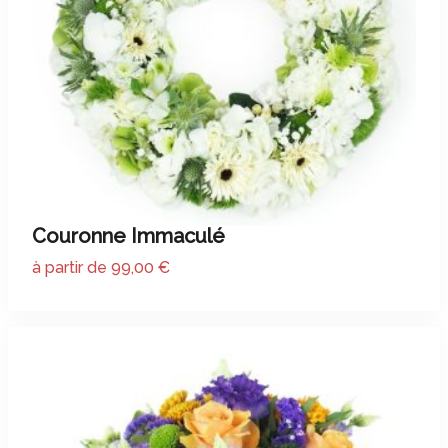
Couronne Immaculé
à partir de 99,00 €