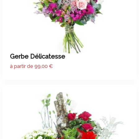
Gerbe Délicatesse
à partir de 99,00 €