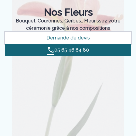
Nos Fleurs
Bouquet, Couronnes, Gerbes.. Fleurissez votre
cérémonie grâce à nos compositions
Demande de devis
05 65 46 84 80