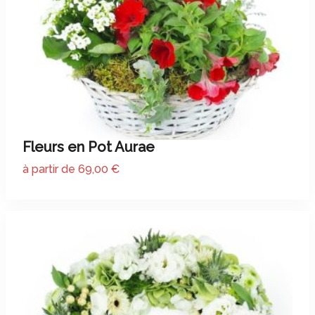
Fleurs en Pot Aurae
à partir de 69,00 €