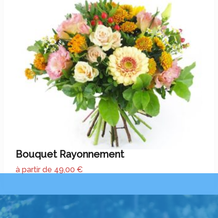
Bouquet Rayonnement
à partir de 49,00 €