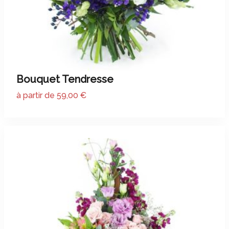
Bouquet Tendresse
à partir de 59,00 €