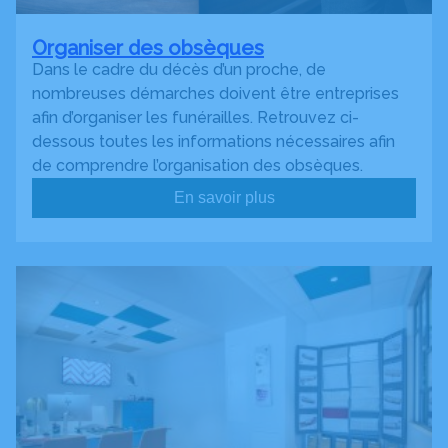
Organiser des obsèques
Dans le cadre du décès d’un proche, de
nombreuses démarches doivent être entreprises
afin d’organiser les funérailles. Retrouvez ci-
dessous toutes les informations nécessaires afin
de comprendre l’organisation des obsèques.
En savoir plus