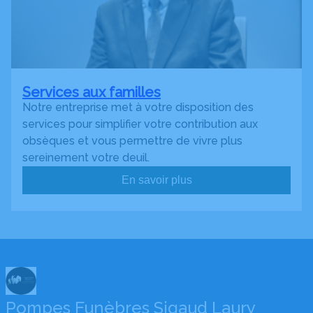
Services aux familles
Notre entreprise met à votre disposition des
services pour simplifier votre contribution aux
obsèques et vous permettre de vivre plus
sereinement votre deuil.
En savoir plus
Pompes Funèbres Sigaud Laury