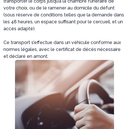
transporter le corps jusqu’à la chambre funéraire de
votre choix, ou de le ramener au domicile du défunt
(sous réserve de conditions telles que la demande dans
les 48 heures, un espace suffisant pour le cercueil, et un
accès adapté).
Ce transport s’effectue dans un véhicule conforme aux
normes légales, avec le certificat de décès nécessaire
et déclaré en amont.