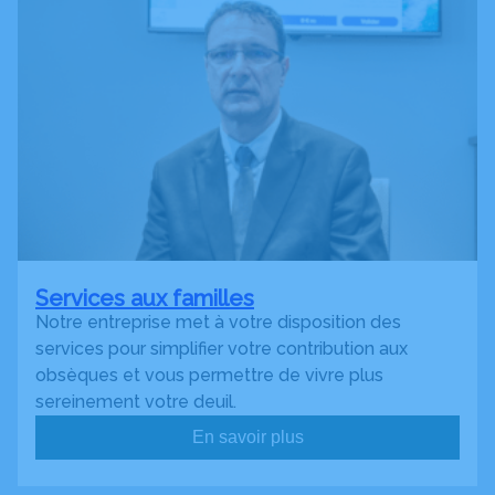
Services aux familles
Notre entreprise met à votre disposition des
services pour simplifier votre contribution aux
obsèques et vous permettre de vivre plus
sereinement votre deuil.
En savoir plus