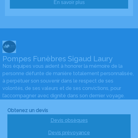
En savoir plus
Pompes Funèbres Sigaud Laury
Nos équipes vous aident à honorer la mémoire de la
personne défunte de manière totalement personnalisée,
à perpétuer son souvenir dans le respect de ses
volontés, de ses valeurs et de ses convictions, pour
l’accompagner avec dignité dans son dernier voyage.
Obtenez un devis
Devis obsèques
Devis prévoyance