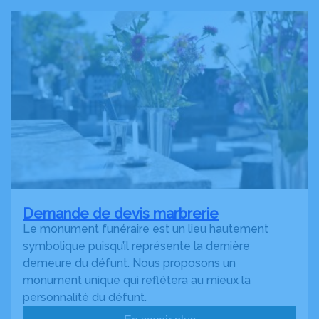
Demande de devis marbrerie
Le monument funéraire est un lieu hautement
symbolique puisqu’il représente la dernière
demeure du défunt. Nous proposons un
monument unique qui reflétera au mieux la
personnalité du défunt.