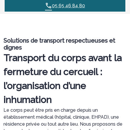
05 65 46 84 80
Solutions de transport respectueuses et
dignes
Transport du corps avant la
fermeture du cercueil :
l
’organisation d’une
inhumation
Le corps peut être pris en charge depuis un
établissement médical (hôpital, clinique, EHPAD), une
résidence privée ou tout autre lieu. Nous proposons de