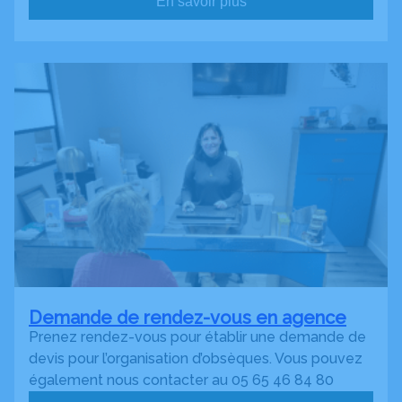
En savoir plus
Demande de rendez-vous en agence
Prenez rendez-vous pour établir une demande de
devis pour l’organisation d’obsèques. Vous pouvez
également nous contacter au 05 65 46 84 80