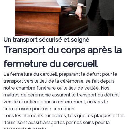
Un transport sécurisé et soigné
Transport du corps après la
fermeture du cercueil
La fermeture du cercueil, préparant le défunt pour le
transport vers le lieu de la cérémonie, se fait depuis
notre chambre funéraire ou le lieu de veillée. Nos
maîtres de cérémonie assurent le transport du défunt
vers le cimetière pour un enterrement, ou vers le
crématorium pour une crémation.
Tous les éléments funéraires, tels que les plaques et les
fleurs, sont aussi transportés par nos soins pour la