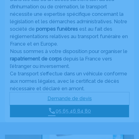
d’inhumation ou de crémation, le transport
nécessite une expertise spécifique concernant la
législation et les démarches administratives. Notre
société de
pompes funèbres
est au fait des
réglementations relatives au transport funéraire en
France et en Europe.
Nous sommes à votre disposition pour organiser le
rapatriement de corps
depuis la France vers
l’étranger ou inversement.
Ce transport s’effectue dans un véhicule conforme
aux normes légales, avec le certificat de décès
nécessaire et déclaré en amont.
Demande de devis
05 65 46 84 80