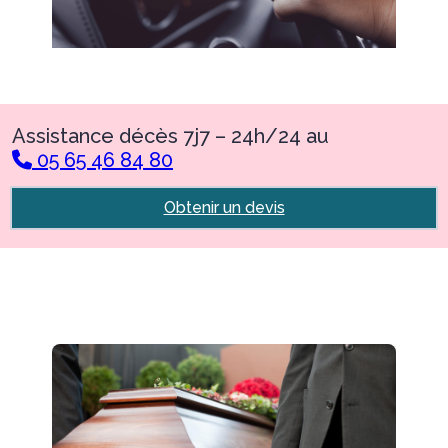
Assistance décès 7j7 – 24h/24 au
05 65 46 84 80
Obtenir un devis